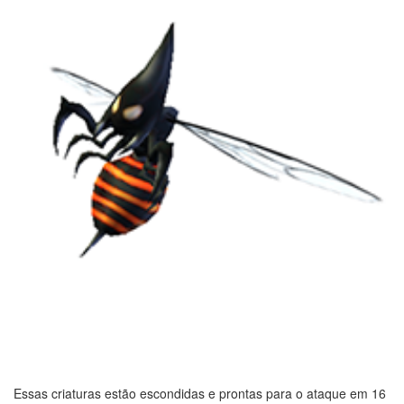
Essas criaturas estão escondidas e prontas para o ataque em 16