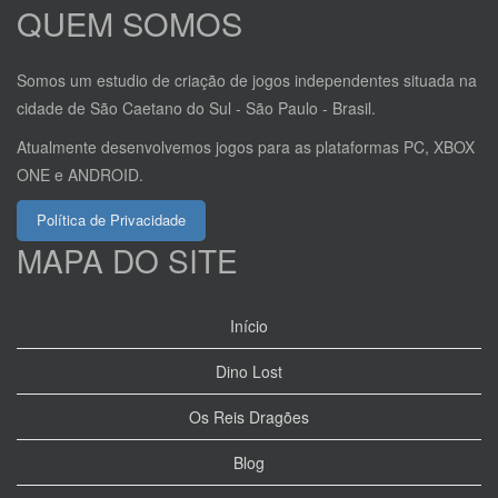
QUEM SOMOS
Somos um estudio de criação de jogos independentes situada na
cidade de São Caetano do Sul - São Paulo - Brasil.
Atualmente desenvolvemos jogos para as plataformas PC, XBOX
ONE e ANDROID.
Política de Privacidade
MAPA DO SITE
Início
Dino Lost
Os Reis Dragões
Blog