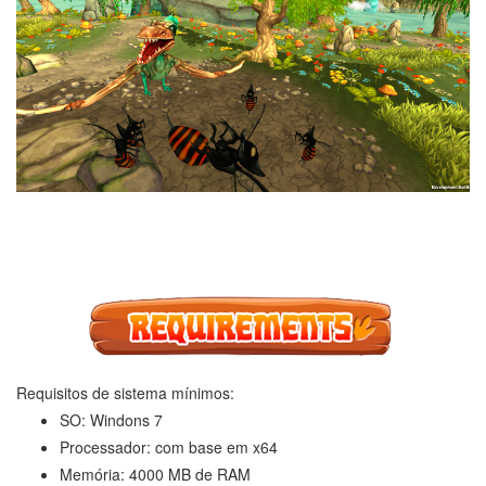
Requisitos de sistema mínimos:
SO: Windons 7
Processador: com base em x64
Memória: 4000 MB de RAM