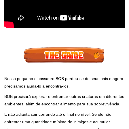
Nosso pequeno dinossauro BOB perdeu-se de seus pais e agora
precisamos ajudá-lo a encontrá-los.
BOB precisará explorar e enfrentar outras criaturas em diferentes
ambientes, além de encontrar alimento para sua sobrevivência.
E não adianta sair correndo até o final no nível. Se ele não
enfrentar uma quantidade mínima de inimigos e acumular