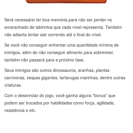
Será necessário ter boa memória para não ser perder no
emaranhado de labirintos que cada nível representa. Também
não adianta tentar sair correndo até o final do nível.
Se você não conseguir enfrentar uma quantidade mínima de
inimigos, além de não conseguir alimento para sobreviver,
também não passará para a próximo fase.
Seus inimigos são outros dinossauros, aranhas, plantas
carnívoras, vespas gigantes, tartarugas marinhas, dentre outras
criaturas.
Com o desenrolar do jogo, você ganha alguns "bonus" que
podem ser trocados por habilidades como força, agilidade,
resistência e etc.