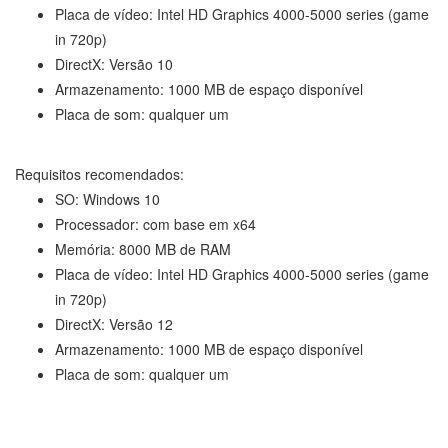
Placa de vídeo: Intel HD Graphics 4000-5000 series (game
in 720p)
DirectX: Versão 10
Armazenamento: 1000 MB de espaço disponível
Placa de som: qualquer um
Requisitos recomendados:
SO: Windows 10
Processador: com base em x64
Memória: 8000 MB de RAM
Placa de vídeo: Intel HD Graphics 4000-5000 series (game
in 720p)
DirectX: Versão 12
Armazenamento: 1000 MB de espaço disponível
Placa de som: qualquer um