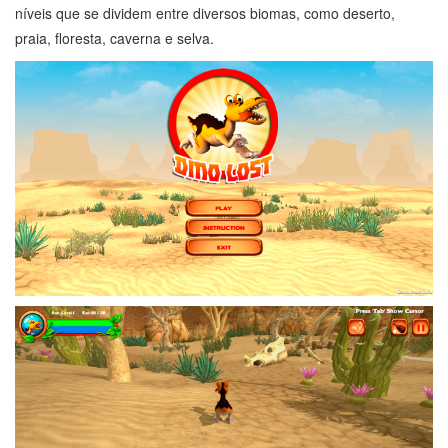
níveis que se dividem entre diversos biomas, como deserto,
praia, floresta, caverna e selva.